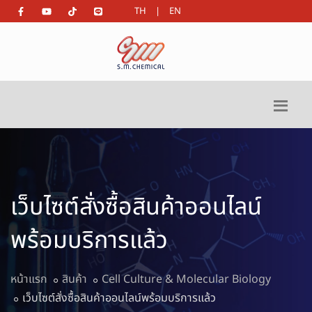
TH
|
EN
เว็บไซต์สั่งซื้อสินค้าออนไลน์
พร้อมบริการแล้ว
หน้าแรก
สินค้า
Cell Culture & Molecular Biology
เว็บไซต์สั่งซื้อสินค้าออนไลน์พร้อมบริการแล้ว