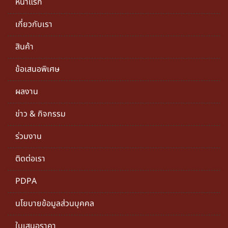
หน้าแรก
เกี่ยวกับเรา
สินค้า
ข้อเสนอพิเศษ
ผลงาน
ข่าว & กิจกรรม
ร่วมงาน
ติดต่อเรา
PDPA
นโยบายข้อมูลส่วนบุคคล
ใบเสนอราคา