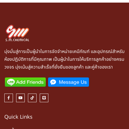
มุ่งมั่นสู่การเป็นผู้นำในการจัดจำหน่ายเคมีภัณฑ์ และอุปกรณ์สำหรับ
ห้องปฏิบัติการที่มีคุณภาพ เป็นผู้นำในการให้บริการลูกค้าอย่างครบ
วงจร มุ่งเน้นสู่ความสำเร็จที่ยั่งยืนของลูกค้า และคู่ค้าของเรา
Quick Links