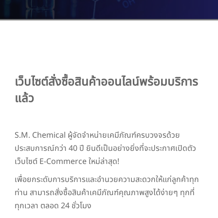
เว็บไซต์สั่งซื้อสินค้าออนไลน์พร้อมบริการ
แล้ว
S.M. Chemical ผู้จัดจำหน่ายเคมีภัณฑ์ครบวงจรด้วย
ประสบการณ์กว่า 40 ปี ยินดีเป็นอย่างยิ่งที่จะประกาศเปิดตัว
เว็บไซต์ E-Commerce ใหม่ล่าสุด!
เพื่อยกระดับการบริการและอำนวยความสะดวกให้แก่ลูกค้าทุก
ท่าน สามารถสั่งซื้อสินค้าเคมีภัณฑ์คุณภาพสูงได้ง่ายๆ ทุกที่
ทุกเวลา ตลอด 24 ชั่วโมง