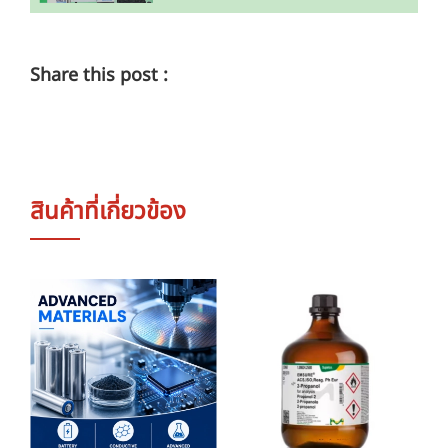
Share this post :
สินค้าที่เกี่ยวข้อง