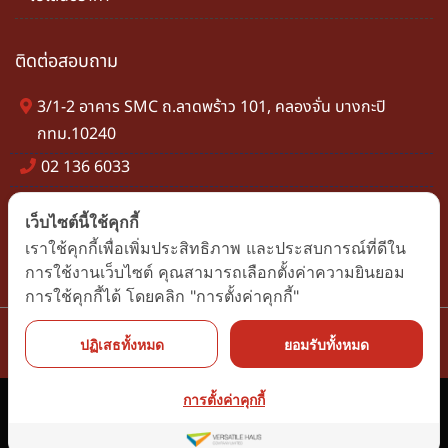
ติดต่อสอบถาม
3/1-2 อาคาร SMC ถ.ลาดพร้าว 101, คลองจั่น บางกะปิ
กทม.10240
02 136 6033
info@smchem.co.th
เว็บไซต์นี้ใช้คุกกี้
เราใช้คุกกี้เพื่อเพิ่มประสิทธิภาพ และประสบการณ์ที่ดีใน
การใช้งานเว็บไซต์ คุณสามารถเลือกตั้งค่าความยินยอม
การใช้คุกกี้ได้ โดยคลิก "การตั้งค่าคุกกี้"
ปฏิเสธทั้งหมด
ยอมรับทั้งหมด
การตั้งค่าคุกกี้
Copyright © 2024 S.M. Chemical Supplies. | All Rights
Reserved