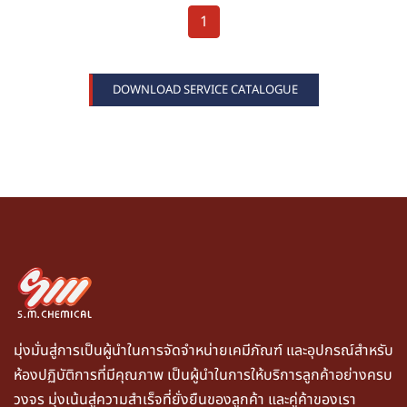
1
DOWNLOAD SERVICE CATALOGUE
มุ่งมั่นสู่การเป็นผู้นำในการจัดจำหน่ายเคมีภัณฑ์ และอุปกรณ์สำหรับ
ห้องปฏิบัติการที่มีคุณภาพ เป็นผู้นำในการให้บริการลูกค้าอย่างครบ
วงจร มุ่งเน้นสู่ความสำเร็จที่ยั่งยืนของลูกค้า และคู่ค้าของเรา