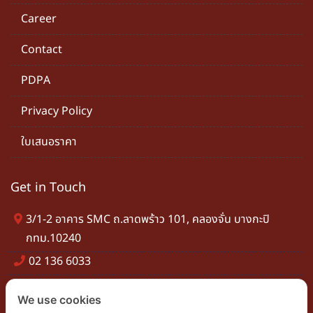
Career
Contact
PDPA
Privacy Policy
ใบเสนอราคา
Get in Touch
3/1-2 อาคาร SMC ถ.ลาดพร้าว 101, คลองจั่น บางกะปิ
กทม.10240
02 136 6033
info@smchem.co.th
We use cookies