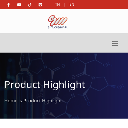
TH
|
EN
Product Highlight
Home
Product Highlight