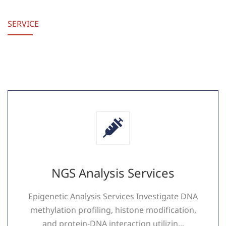
SERVICE
NGS Analysis Services
Epigenetic Analysis Services Investigate DNA
methylation profiling, histone modification,
and protein-DNA interaction utilizin...