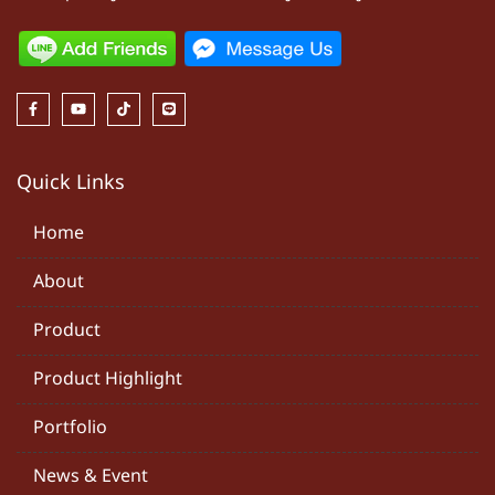
Quick Links
Home
About
Product
Product Highlight
Portfolio
News & Event