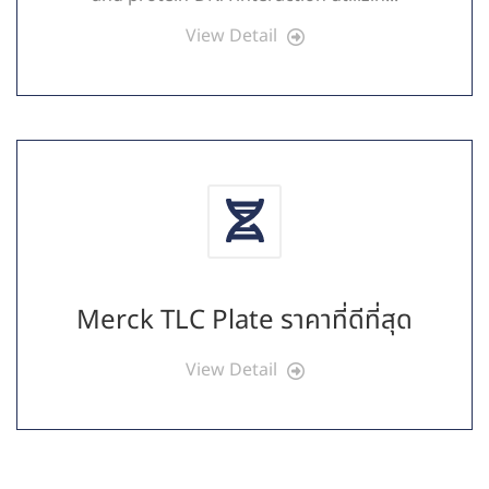
View Detail
Merck TLC Plate ราคาที่ดีที่สุด
View Detail